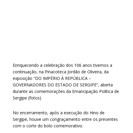
Enriquecendo a celebração dos 106 anos tivemos a
continuação, na Pinacoteca Jordão de Oliveira, da
exposição “DO IMPÉRIO À REPÚBLICA –
GOVERNADORES DO ESTADO DE SERGIPE”, aberta
durante as comemorações da Emancipação Política de
Sergipe (fotos)
No encerramento, após a execução do Hino de
Sergipe, houve um congraçamento entre os presentes
com o corte do bolo comemorativo.