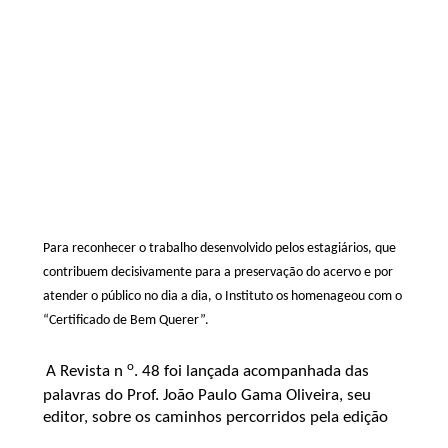
Para reconhecer o trabalho desenvolvido pelos estagiários, que
contribuem decisivamente para a preservação do acervo e por
atender o público no dia a dia, o Instituto os homenageou com o
“Certificado de Bem Querer”.
o
A Revista n
. 48 foi lançada acompanhada das
palavras do Prof. João Paulo Gama Oliveira, seu
editor, sobre os caminhos percorridos pela edição