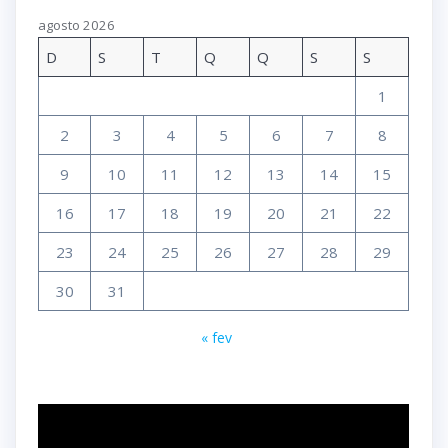
agosto 2026
D
S
T
Q
Q
S
S
1
2
3
4
5
6
7
8
9
10
11
12
13
14
15
16
17
18
19
20
21
22
23
24
25
26
27
28
29
30
31
« fev