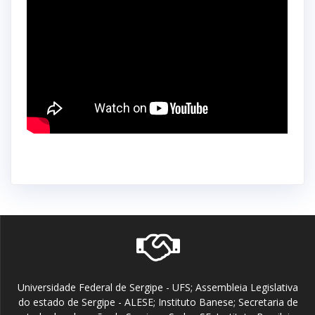
Universidade Federal de Sergipe - UFS; Assembleia Legislativa
do estado de Sergipe - ALESE; Instituto Banese; Secretaria de