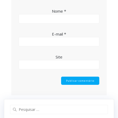
Nome
*
E-mail
*
Site
Pesquisar
por: