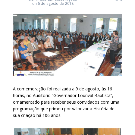
on 6 de agosto de 2018
A comemoração foi realizada a 9 de agosto, às 16
horas, no Auditório “Governador Lourival Baptista”,
ornamentado para receber seus convidados com uma
programação que primou por valorizar a História de
sua criação há 106 anos.