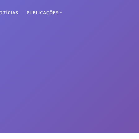
OTÍCIAS
PUBLICAÇÕES